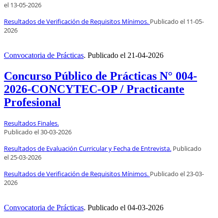
el
13
-05-2026
Resultados de Verificación de Requisitos Mínimos.
Publicado el
11
-05-
2026
Convocatoria de Prácticas
.
Publicado el
21-04-2026
Concurso Público de Prácticas N° 004-
2026-CONCYTEC-OP / Practicante
Profesional
Resultados Finales.
Publicado el
30
-03-2026
Resultados de Evaluación Curricular y Fecha de Entrevista.
Publicado
el
25
-03-2026
Resultados de Verificación de Requisitos Mínimos.
Publicado el
23
-03-
2026
Convocatoria de Prácticas
.
Publicado el
04-03-2026