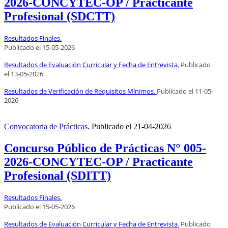
2026-CONCYTEC-OP / Practicante
Profesional (SDCTT)
Resultados Finales.
Publicado el
15
-05-2026
Resultados de Evaluación Curricular y Fecha de Entrevista.
Publicado
el
13
-05-2026
Resultados de Verificación de Requisitos Mínimos.
Publicado el
11
-05-
2026
Convocatoria de Prácticas
.
Publicado el
21-04-2026
Concurso Público de Prácticas N° 005-
2026-CONCYTEC-OP / Practicante
Profesional (SDITT)
Resultados Finales.
Publicado el
15
-05-2026
Resultados de Evaluación Curricular y Fecha de Entrevista.
Publicado