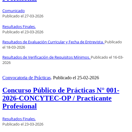
Comunicado
Publicado el
27
-03-2026
Resultados Finales.
Publicado el
23
-03-2026
Resultados de Evaluación Curricular y Fecha de Entrevista.
Publicado
el
18
-03-2026
Resultados de Verificación de Requisitos Mínimos.
Publicado el
16
-03-
2026
Convocatoria de Prácticas
.
Publicado el
25-02-2026
Concurso Público de Prácticas N° 001-
2026-CONCYTEC-OP / Practicante
Profesional
Resultados Finales.
Publicado el
23
-03-2026