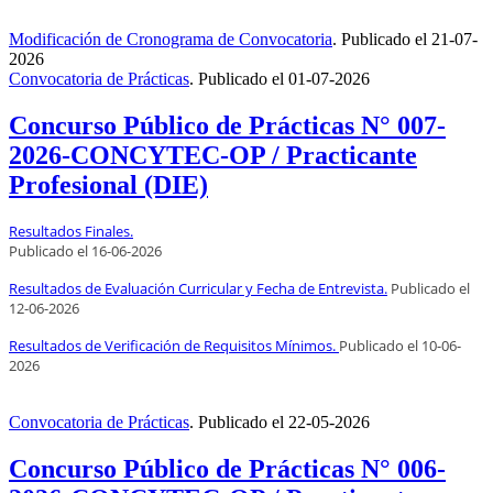
Modificación de Cronograma de Convocatoria
.
Publicado el
21-07-
2026
Convocatoria de Prácticas
.
Publicado el
01-07-2026
Concurso Público de Prácticas N° 007-
2026-CONCYTEC-OP / Practicante
Profesional (DIE)
Resultados Finales.
Publicado el
16
-06-2026
Resultados de Evaluación Curricular y Fecha de Entrevista.
Publicado el
12
-06-2026
Resultados de Verificación de Requisitos Mínimos.
Publicado el
10
-06-
2026
Convocatoria de Prácticas
.
Publicado el
22-05-2026
Concurso Público de Prácticas N° 006-