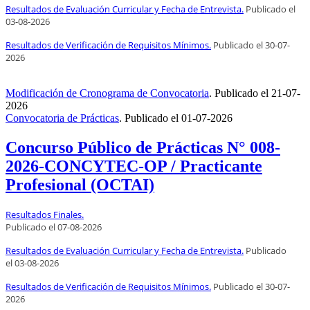
Resultados de Evaluación Curricular y Fecha de Entrevista.
Publicado el
03
-08-2026
Resultados de Verificación de Requisitos Mínimos.
Publicado el
30
-07-
2026
Modificación de Cronograma de Convocatoria
.
Publicado el
21-07-
2026
Convocatoria de Prácticas
.
Publicado el
01-07-2026
Concurso Público de Prácticas N° 008-
2026-CONCYTEC-OP / Practicante
Profesional (OCTAI)
Resultados Finales.
Publicado el
07
-08-2026
Resultados de Evaluación Curricular y Fecha de Entrevista.
Publicado
el
03
-08-2026
Resultados de Verificación de Requisitos Mínimos.
Publicado el
30
-07-
2026