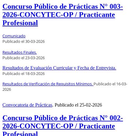
Concurso Público de Prácticas N° 003-
2026-CONCYTEC-OP / Practicante
Profesional
Comunicado
Publicado el
30
-03-2026
Resultados Finales.
Publicado el
23
-03-2026
Resultados de Evaluación Curricular y Fecha de Entrevista.
Publicado el
18
-03-2026
Resultados de Verificación de Requisitos Mínimos.
Publicado el
16
-03-
2026
Convocatoria de Prácticas
.
Publicado el
25-02-2026
Concurso Público de Prácticas N° 002-
2026-CONCYTEC-OP / Practicante
Profesional