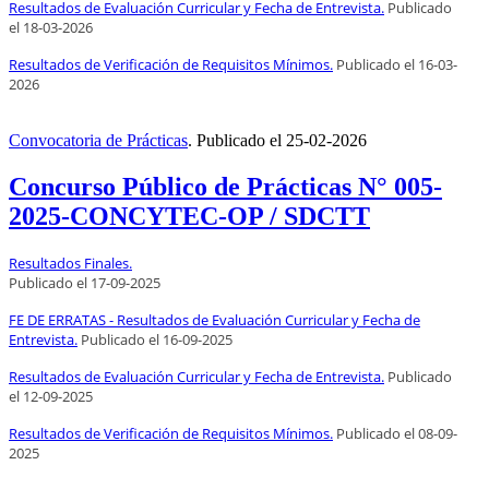
Resultados de Evaluación Curricular y Fecha de Entrevista.
Publicado
el
18
-03-2026
Resultados de Verificación de Requisitos Mínimos.
Publicado el
16
-03-
2026
Convocatoria de Prácticas
.
Publicado el
25-02-2026
Concurso Público de Prácticas N° 005-
2025-CONCYTEC-OP / SDCTT
Resultados Finales.
Publicado el
17
-09-2025
FE DE ERRATAS - Resultados de Evaluación Curricular y Fecha de
Entrevista.
Publicado el
16
-09-2025
Resultados de Evaluación Curricular y Fecha de Entrevista.
Publicado
el
12
-09-2025
Resultados de Verificación de Requisitos Mínimos.
Publicado el
08
-09-
2025