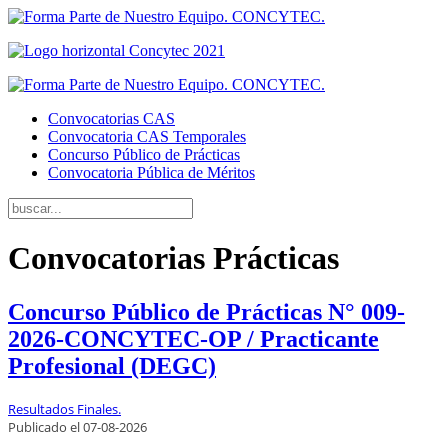
Convocatorias CAS
Convocatoria CAS Temporales
Concurso Público de Prácticas
Convocatoria Pública de Méritos
Convocatorias Prácticas
Concurso Público de Prácticas N° 009-
2026-CONCYTEC-OP / Practicante
Profesional (DEGC)
Resultados Finales.
Publicado el
07
-08-2026