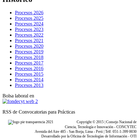
Procesos 2026
Procesos 2025
Procesos 2024
Procesos 2023
Procesos 2022
Procesos 2021
Procesos 2020
Procesos 2019
Procesos 2018
Procesos 2017
Procesos 2016
Procesos 2015
Procesos 2014
Procesos 2013
Bolsa laboral en
RSS de Convocatorias para Prácticas
Copyright © 2015 | Consejo Nacional de
Ciencia, Tecnología e Innovación - CONCYTEC
Avenida del Aire 485 - San Borja, Lima - Perú | Telf. 051-1-399 0030
Desarrollado por la Oficina de Tecnologías de Información - OTI