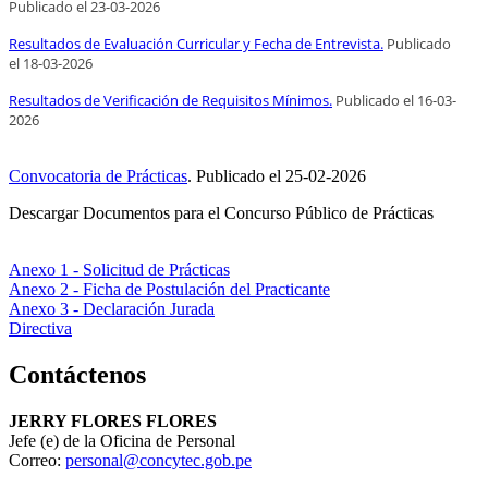
Publicado el
23
-03-2026
Resultados de Evaluación Curricular y Fecha de Entrevista.
Publicado
el
18
-03-2026
Resultados de Verificación de Requisitos Mínimos.
Publicado el
16
-03-
2026
Convocatoria de Prácticas
.
Publicado el
25-02-2026
Descargar Documentos para el Concurso Público de Prácticas
Anexo 1 - Solicitud de Prácticas
Anexo 2 - Ficha de Postulación del Practicante
Anexo 3 - Declaración Jurada
Directiva
Contáctenos
JERRY FLORES FLORES
Jefe (e) de la Oficina de Personal
Correo:
personal@concytec.gob.pe