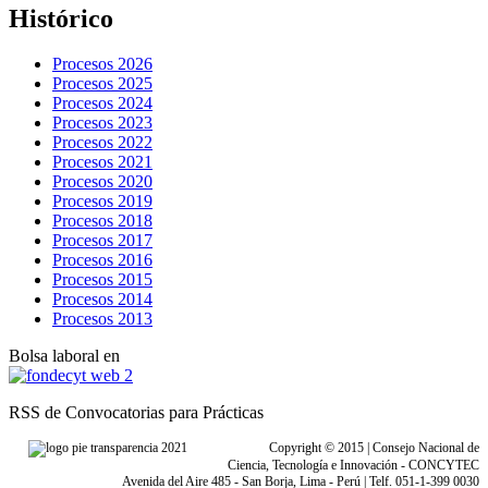
Histórico
Procesos 2026
Procesos 2025
Procesos 2024
Procesos 2023
Procesos 2022
Procesos 2021
Procesos 2020
Procesos 2019
Procesos 2018
Procesos 2017
Procesos 2016
Procesos 2015
Procesos 2014
Procesos 2013
Bolsa laboral en
RSS de Convocatorias para Prácticas
Copyright © 2015 | Consejo Nacional de
Ciencia, Tecnología e Innovación - CONCYTEC
Avenida del Aire 485 - San Borja, Lima - Perú | Telf. 051-1-399 0030