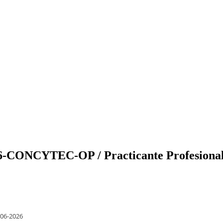
26-CONCYTEC-OP / Practicante Profesional
-06-2026