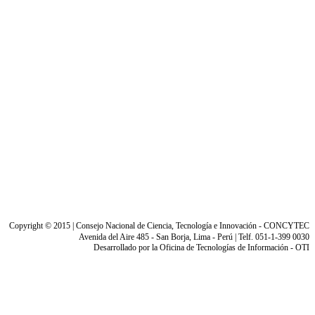
© 2015 | Consejo Nacional de Ciencia, Tecnología e Innovación - CONCYTEC
Avenida del Aire 485 - San Borja, Lima - Perú | Telf. 051-1-399 0030
Desarrollado por la Oficina de Tecnologías de Información - OTI