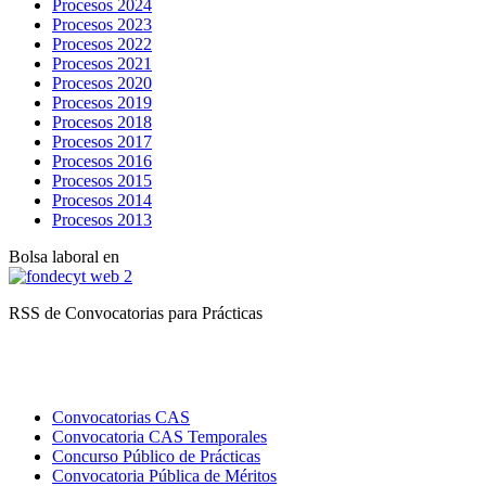
Procesos 2024
Procesos 2023
Procesos 2022
Procesos 2021
Procesos 2020
Procesos 2019
Procesos 2018
Procesos 2017
Procesos 2016
Procesos 2015
Procesos 2014
Procesos 2013
Bolsa laboral en
RSS de Convocatorias para Prácticas
Convocatorias CAS
Convocatoria CAS Temporales
Concurso Público de Prácticas
Convocatoria Pública de Méritos