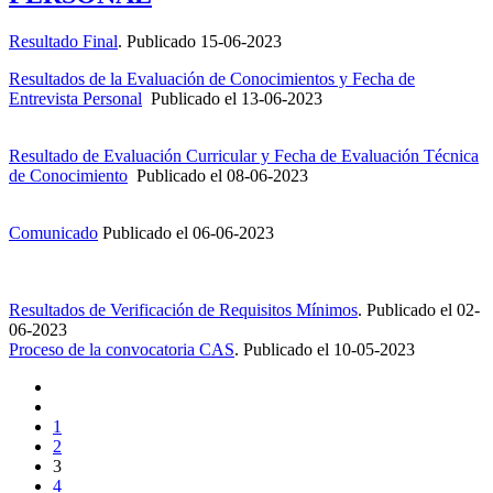
Resultado Final
. Publicado 15-06-2023
Resultados de la Evaluación de Conocimientos y Fecha de
Entrevista Personal
Publicado el
13-06-2023
Resultado de Evaluación Curricular y Fecha de Evaluación Técnica
de Conocimiento
Publicado el
08-06-2023
Comunicado
Publicado el
06-06-2023
Resultados de Verificación de Requisitos Mínimos
.
Publicado el
02-
06-2023
Proceso de la convocatoria CAS
.
Publicado el
10-05-2023
1
2
3
4