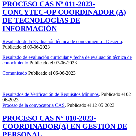
PROCESO CAS Nº 011-2023-
CONCYTEC-OP COORDINADOR (A)
DE TECNOLOGÍAS DE
INFORMACIÓN
Resultado de la Evaluación técnica de conocimiento - Desierto
.
Publicado el
09-06-2023
Resultado de evaluación curricular y fecha de evaluación técnica de
conocimiento
Publicado el
07-06-2023
Comunicado
Publicado el
06-06-2023
Resultados de Verificación de Requisitos Mínimos
.
Publicado el
02-
06-2023
Proceso de la convocatoria CAS
.
Publicado el
12-05-2023
PROCESO CAS N° 010-2023-
COORDINADOR(A) EN GESTIÓN DE
PERSONAL