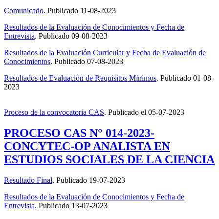
Comunicado
. Publicado 11-08-2023
Resultados de la Evaluación de Conocimientos y Fecha de
Entrevista
. Publicado 09-08-2023
Resultados de la Evaluación Curricular y Fecha de Evaluación de
Conocimientos
. Publicado 07-08-2023
Resultados de Evaluación de Requisitos Mínimos
. Publicado 01-08-
2023
Proceso de la convocatoria CAS
.
Publicado el
05-07-2023
PROCESO CAS N° 014-2023-
CONCYTEC-OP ANALISTA EN
ESTUDIOS SOCIALES DE LA CIENCIA
Resultado Final
. Publicado 19-07-2023
Resultados de la Evaluación de Conocimientos y Fecha de
Entrevista
. Publicado 13-07-2023