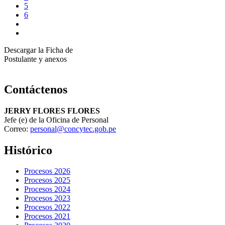
5
6
Descargar la Ficha de
Postulante y anexos
Contáctenos
JERRY FLORES FLORES
Jefe (e) de la Oficina de Personal
Correo:
personal@concytec.gob.pe
Histórico
Procesos 2026
Procesos 2025
Procesos 2024
Procesos 2023
Procesos 2022
Procesos 2021