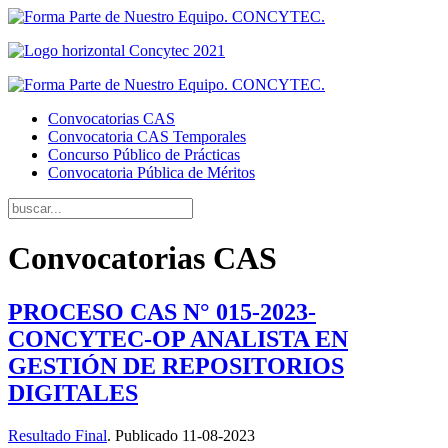
Convocatorias CAS
Convocatoria CAS Temporales
Concurso Público de Prácticas
Convocatoria Pública de Méritos
Convocatorias CAS
PROCESO CAS N° 015-2023-
CONCYTEC-OP ANALISTA EN
GESTIÓN DE REPOSITORIOS
DIGITALES
Resultado Final
. Publicado 11-08-2023