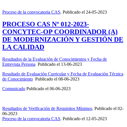
Proceso de la convocatoria CAS
.
Publicado el
24-05-2023
PROCESO CAS Nº 012-2023-
CONCYTEC-OP COORDINADOR (A)
DE MODERNIZACIÓN Y GESTIÓN DE
LA CALIDAD
Resultados de la Evaluación de Conocimientos y Fecha de
Entrevista Persona
Publicado el
13-06-2023
Resultado de Evaluación Curricular y Fecha de Evaluación Técnica
de Conocimiento
Publicado el
08-06-2023
Comunicado
Publicado el
06-06-2023
Resultados de Verificación de Requisitos Mínimos
.
Publicado el
02-
06-2023
Proceso de la convocatoria CAS
.
Publicado el
12-05-2023