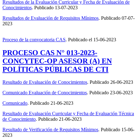
Resultados de la Evaluación Curricular y Fecha de Evaluación de
Conocimientos
. Publicado 13-07-2023
Resultados de Evaluación de Requisitos Mínimos
. Publicado 07-07-
2023
Proceso de la convocatoria CAS
.
Publicado el
15-06-2023
PROCESO CAS N° 013-2023-
CONCYTEC-OP ASESOR (A) EN
POLÍTICAS PÚBLICAS DE CTI
Resultado de Evaluación de Conocimientos
. Publicado 26-06-2023
Comunicado Evaluación de Conocimientos
. Publicado 23-06-2023
Comunicado
. Publicado 21-06-2023
Resultado de Evaluación Curricular y Fecha de Evaluación Técnica
de Conocimiento
. Publicado 21-06-2023
Resultado de Verificación de Requisitos Mínimos
. Publicado 15-06-
2023