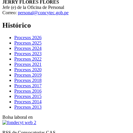
JERRY FLORES FLORES
Jefe (e) de la Oficina de Personal
Correo:
personal@concytec.gob.pe
Histórico
Procesos 2026
Procesos 2025
Procesos 2024
Procesos 2023
Procesos 2022
Procesos 2021
Procesos 2020
Procesos 2019
Procesos 2018
Procesos 2017
Procesos 2016
Procesos 2015
Procesos 2014
Procesos 2013
Bolsa laboral en
RSS de Convocatorias CAS