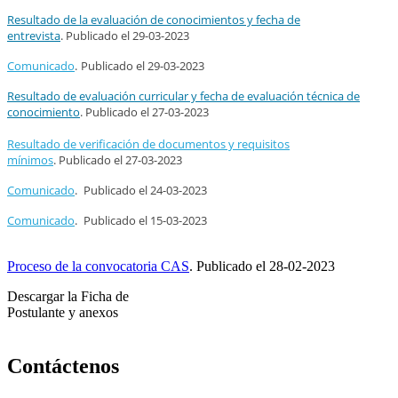
Resultado de la evaluación de conocimientos y fecha de
entrevista
.
Publicado el
29-03-2023
Comunicado
.
Publicado el
29-03-2023
Resultado de evaluación curricular y fecha de evaluación técnica de
conocimiento
.
Publicado el
27-03-2023
Resultado de verificación de documentos y requisitos
mínimos
.
Publicado el
27-03-2023
Comunicado
.
Publicado el
24-03-2023
Comunicado
.
Publicado el
15-03-2023
Proceso de la convocatoria CAS
.
Publicado el
28-02-2023
Descargar la Ficha de
Postulante y anexos
Contáctenos