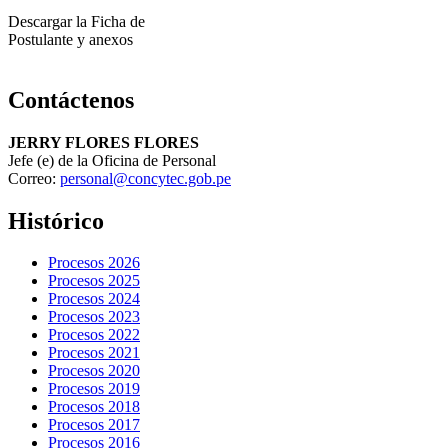
Descargar la Ficha de
Postulante y anexos
Contáctenos
JERRY FLORES FLORES
Jefe (e) de la Oficina de Personal
Correo:
personal@concytec.gob.pe
Histórico
Procesos 2026
Procesos 2025
Procesos 2024
Procesos 2023
Procesos 2022
Procesos 2021
Procesos 2020
Procesos 2019
Procesos 2018
Procesos 2017
Procesos 2016