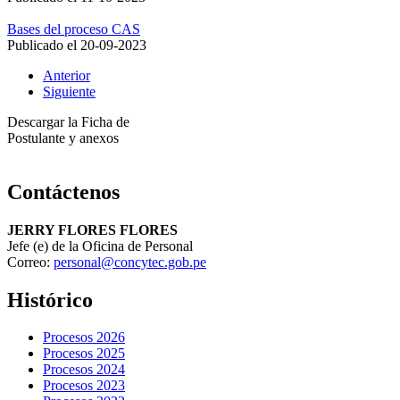
Bases del proceso CAS
Publicado el
20-09-2023
Anterior
Siguiente
Descargar la Ficha de
Postulante y anexos
Contáctenos
JERRY FLORES FLORES
Jefe (e) de la Oficina de Personal
Correo:
personal@concytec.gob.pe
Histórico
Procesos 2026
Procesos 2025
Procesos 2024
Procesos 2023