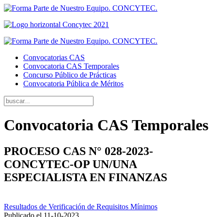
Convocatorias CAS
Convocatoria CAS Temporales
Concurso Público de Prácticas
Convocatoria Pública de Méritos
Convocatoria CAS Temporales
PROCESO CAS N° 028-2023-
CONCYTEC-OP UN/UNA
ESPECIALISTA EN FINANZAS
Resultados de Verificación de Requisitos Mínimos
Publicado el
11-10-2023