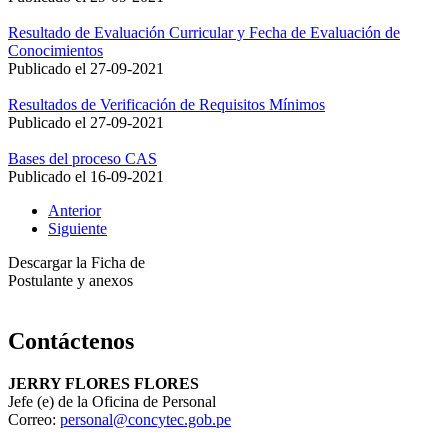
Resultado de Evaluación Curricular y Fecha de Evaluación de
Conocimientos
Publicado el
27-09-2021
Resultados de Verificación de Requisitos Mínimos
Publicado el
27-09-2021
Bases del proceso CAS
Publicado el
16-09-2021
Anterior
Siguiente
Descargar la Ficha de
Postulante y anexos
Contáctenos
JERRY FLORES FLORES
Jefe (e) de la Oficina de Personal
Correo:
personal@concytec.gob.pe