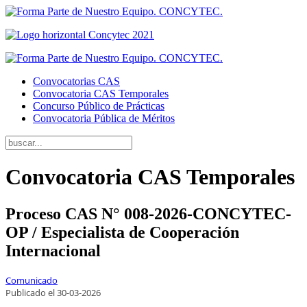
Convocatorias CAS
Convocatoria CAS Temporales
Concurso Público de Prácticas
Convocatoria Pública de Méritos
Convocatoria CAS Temporales
Proceso CAS N° 008-2026-CONCYTEC-
OP / Especialista de Cooperación
Internacional
Comunicado
Publicado el
30
-03-2026