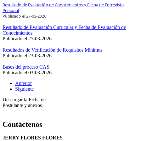
Resultado de Evaluación de Conocimientos y Fecha de Entrevista
Personal
Publicado el
27
-03-2026
Resultado de Evaluación Curricular y Fecha de Evaluación de
Conocimientos
Publicado el
25-03-2026
Resultados de Verificación de Requisitos Mínimos
Publicado el
23-03-2026
Bases del proceso CAS
Publicado el
03-03-2026
Anterior
Siguiente
Descargar la Ficha de
Postulante y anexos
Contáctenos
JERRY FLORES FLORES