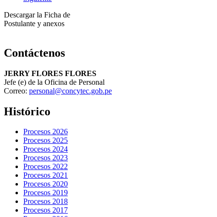
Descargar la Ficha de
Postulante y anexos
Contáctenos
JERRY FLORES FLORES
Jefe (e) de la Oficina de Personal
Correo:
personal@concytec.gob.pe
Histórico
Procesos 2026
Procesos 2025
Procesos 2024
Procesos 2023
Procesos 2022
Procesos 2021
Procesos 2020
Procesos 2019
Procesos 2018
Procesos 2017