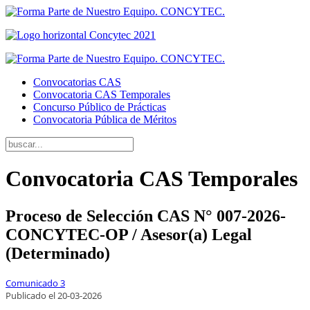
Convocatorias CAS
Convocatoria CAS Temporales
Concurso Público de Prácticas
Convocatoria Pública de Méritos
Convocatoria CAS Temporales
Proceso de Selección CAS N° 007-2026-
CONCYTEC-OP / Asesor(a) Legal
(Determinado)
Comunicado 3
Publicado el
20
-03-2026