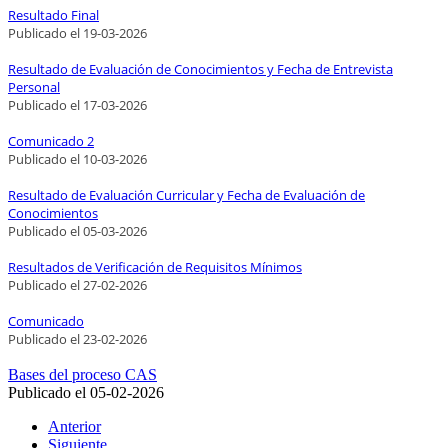
Resultado Final
Publicado el
19
-03-2026
Resultado de Evaluación de Conocimientos y Fecha de Entrevista
Personal
Publicado el
17
-03-2026
Comunicado 2
Publicado el
10
-03-2026
Resultado de Evaluación Curricular y Fecha de Evaluación de
Conocimientos
Publicado el
05
-03-2026
Resultados de Verificación de Requisitos Mínimos
Publicado el
27
-02-2026
Comunicado
Publicado el
23
-02-2026
Bases del proceso CAS
Publicado el
05-02-2026
Anterior
Siguiente